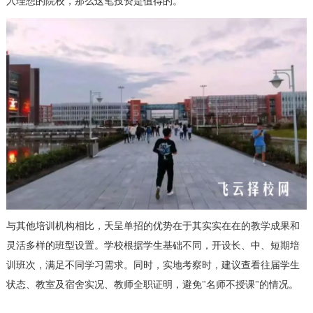
入理想的院校，那么这笔投资是值得的。
与其他培训机构相比，天呈单招的优势在于其实实在在的教学成果和
灵活多样的班型设置。学校根据学生基础不同，开设长、中、短期培
训班次，满足不同学习需求。同时，实地考察时，建议查看往届学生
状态、教室及宿舍实况、教师全职证明，避免"名师不授课"的情况。