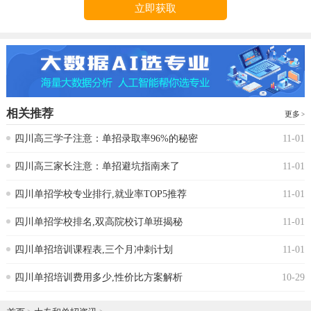
立即获取
相关推荐
更多
四川高三学子注意：单招录取率96%的秘密
11-01
四川高三家长注意：单招避坑指南来了
11-01
四川单招学校专业排行,就业率TOP5推荐
11-01
四川单招学校排名,双高院校订单班揭秘
11-01
四川单招培训课程表,三个月冲刺计划
11-01
四川单招培训费用多少,性价比方案解析
10-29