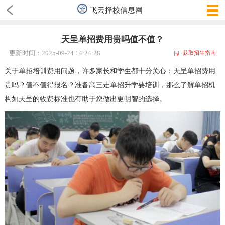
飞云择校信息网
天呈单招费用贵吗值不值？
更新时间：2025-09-24 14:24:28
获取招生指南
关于单招培训费用问题，许多家长和学生都十分关心：天呈单招费用
贵吗？值不值得报名？准备高三走单招升学要培训，那么了解单招机
构如天呈的收费标准也有助于您做出更明智的选择。