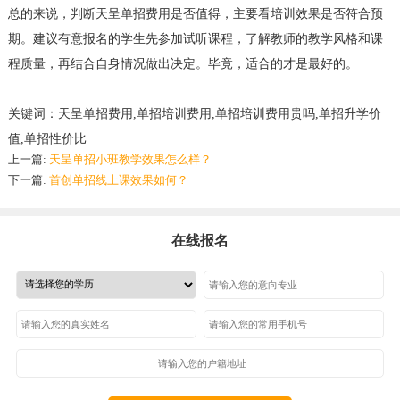
总的来说，判断天呈单招费用是否值得，主要看培训效果是否符合预
期。建议有意报名的学生先参加试听课程，了解教师的教学风格和课
程质量，再结合自身情况做出决定。毕竟，适合的才是最好的。
关键词：天呈单招费用,单招培训费用,单招培训费用贵吗,单招升学价
值,单招性价比
上一篇:
天呈单招小班教学效果怎么样？
下一篇:
首创单招线上课效果如何？
在线报名