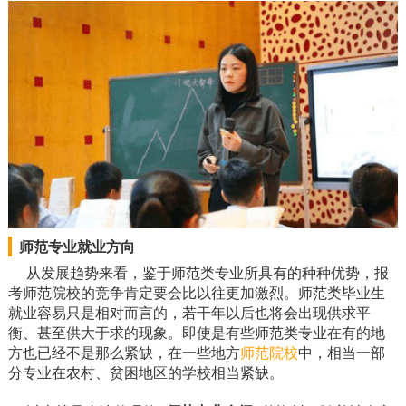
师范专业就业方向
从发展趋势来看，鉴于师范类专业所具有的种种优势，报
考师范院校的竞争肯定要会比以往更加激烈。师范类毕业生
就业容易只是相对而言的，若干年以后也将会出现供求平
衡、甚至供大于求的现象。即使是有些师范类专业在有的地
方也已经不是那么紧缺，在一些地方
师范院校
中，相当一部
分专业在农村、贫困地区的学校相当紧缺。