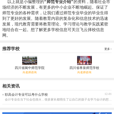
以上就是小编整理的“
师范专业介绍
”的资料，随着社会市
场经济的不断发展，有更多的中小企业不断地崛起。保证了
师范专业的各种需求，让我们通过师范专业毕业的毕业生得
到了更好的发展。随着教育内容的复杂化和信息技术的迅速
发展，现代教育需要将教育理论、学习理论与教学实践紧密
地结合在一起。想了解更多学校信息可关注飞云择校信息
网。
推荐学校
更多
四川省阆中师范学院
四川省孝泉师范学校
向老师咨询
向老师咨询
相关资讯
12-01
职高会计专业可以考什么学校
会计专业在当下社会也很火，很多家长都萌生了让自己的孩子去学习会计的想法，也确实有许多孩子听取了家长的意见，选择了会计专业，那又有哪些在会计方