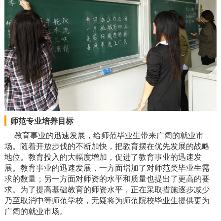
师范专业培养目标
教育事业的迅速发展，给师范毕业生带来广阔的就业市
场。随着开放步伐的不断加快，把教育摆在优先发展的战略
地位。教育投入的大幅度增加，促进了教育事业的迅速发
展。教育事业的迅速发展，一方面增加了对师范类毕业生需
求的数量；另一方面对师资的水平和质量也提出了更高的要
求。为了提高基础教育的师资水平，正在采取措施逐步减少
乃至取消中等师范学校，无疑将为师范院校毕业生提供更为
广阔的就业市场。