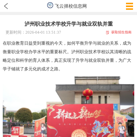
飞云择校信息网
泸州职业技术学校升学与就业双轨并重
更新时间：2026-04-01 13:51:37
获取招生指南
在职业教育日益受到重视的今天，如何平衡升学与就业的关系，成为
衡量职业学校办学水平的重要标尺。泸州职业技术学校以其清晰的战
略定位和科学的育人体系，真正实现了升学与就业双轨并重，为广大
学子铺就了多元化的成才之路。