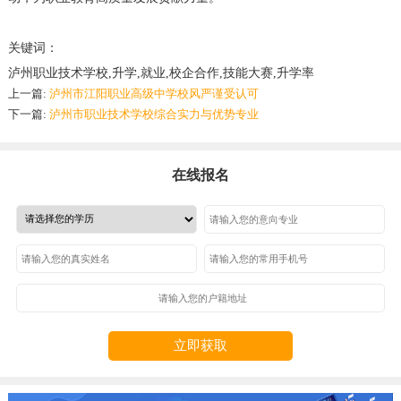
关键词：
泸州职业技术学校,升学,就业,校企合作,技能大赛,升学率
上一篇:
泸州市江阳职业高级中学校风严谨受认可
下一篇:
泸州市职业技术学校综合实力与优势专业
在线报名
立即获取