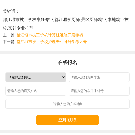
关键词：
都江堰市技工学校烹饪专业,都江堰学厨师,景区厨师就业,本地就业技
校,烹饪专业推荐
上一篇:
都江堰市技工学校计算机维修开店赚钱
下一篇:
都江堰市技工学校护理专业可升学考大专
在线报名
立即获取