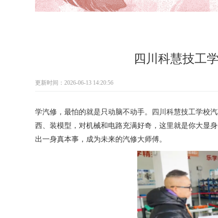
四川科慧技工
更新时间：2026-06-13 14:20:56
学汽修，最怕的就是只动脑不动手。四川科慧技工学校汽
西、装模型，对机械和电路充满好奇，这里就是你大显身
出一身真本事，成为未来的汽修大师傅。