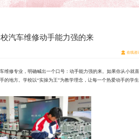
学校汽车维修动手能力强的来
在线咨
车维修专业，明确喊出一个口号：动手能力强的来。如果你从小就
手的地方。学校以“实操为王”为教学理念，让每一个热爱动手的学