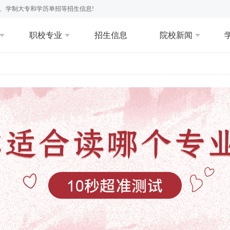
、学制大专和学历单招等招生信息!
职校专业
招生信息
院校新闻