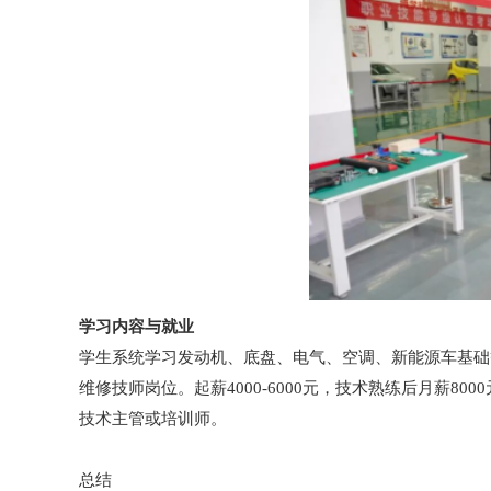
学习内容与就业
学生系统学习发动机、底盘、电气、空调、新能源车基础
维修技师岗位。起薪4000-6000元，技术熟练后月薪
技术主管或培训师。
总结