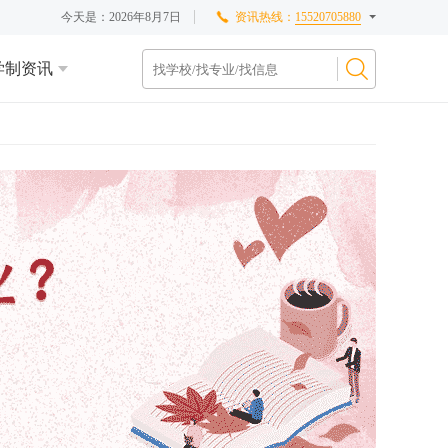
今天是：
2026年8月7日
资讯热线：
15520705880
学制资讯