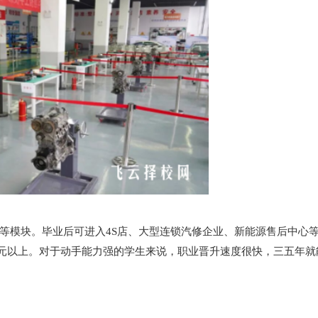
等模块。毕业后可进入4S店、大型连锁汽修企业、新能源售后中心
8000元以上。对于动手能力强的学生来说，职业晋升速度很快，三五年