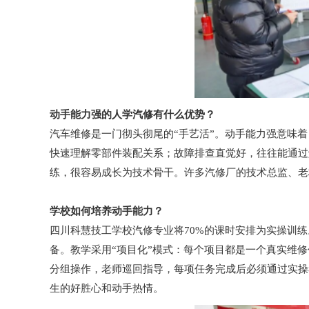
动手能力强的人学汽修有什么优势？
汽车维修是一门彻头彻尾的“手艺活”。动手能力强意味
快速理解零部件装配关系；故障排查直觉好，往往能通过
练，很容易成长为技术骨干。许多汽修厂的技术总监、老
学校如何培养动手能力？
四川科慧技工学校汽修专业将70%的课时安排为实操训
备。教学采用“项目化”模式：每个项目都是一个真实维修
分组操作，老师巡回指导，每项任务完成后必须通过实操
生的好胜心和动手热情。