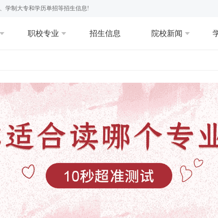
、学制大专和学历单招等招生信息!
职校专业
招生信息
院校新闻