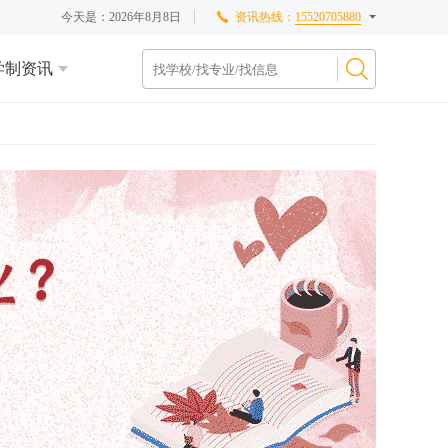
今天是：
2026年8月8日
资讯热线：
15520705880
学制资讯