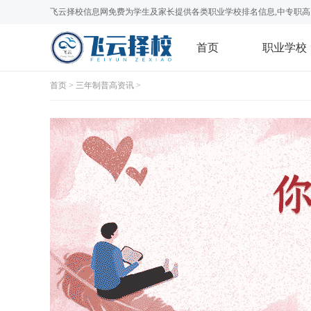
飞云择校信息网免费为学生及家长提供各类职业学校排名信息,中专职高
首页
职业学校
首页
>
三年制普高资讯
>