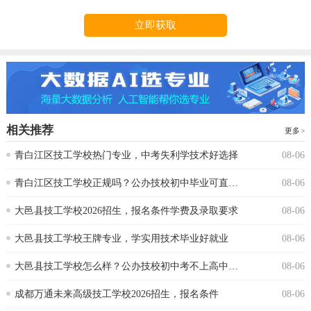
立即获取
相关推荐
更多
青白江区技工学校热门专业，中考失利学技术好选择
08-06
青白江区技工学校正规吗？公办技校初中毕业可直接报读
08-06
大邑县技工学校2026招生，报名条件学费及录取要求
08-06
大邑县技工学校王牌专业，学实用技术毕业好就业
08-06
大邑县技工学校怎么样？公办技校初中考不上高中可报
08-06
成都万通未来高级技工学校2026招生，报名条件
08-06