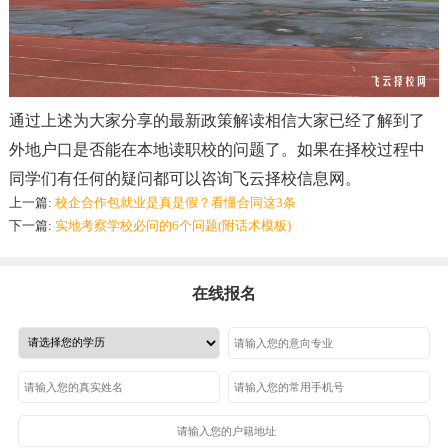
通过上述为大家分享的最新政策解读相信大家已经了解到了
外地户口是否能在本地读职校的问题了。如果在择校过程中
同学们有任何的疑问都可以咨询飞云择校信息网。
上一篇:
校企合作包就业是真是假？看懂合同这3条
下一篇:
实地考察学校必问的6个问题(附话术模板)
在线报名